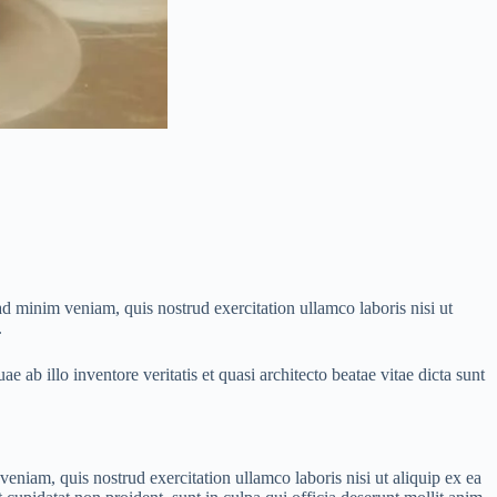
ad minim veniam, quis nostrud exercitation ullamco laboris nisi ut
.
ab illo inventore veritatis et quasi architecto beatae vitae dicta sunt
eniam, quis nostrud exercitation ullamco laboris nisi ut aliquip ex ea