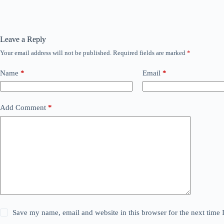
Leave a Reply
Your email address will not be published.
Required fields are marked
*
Name
*
Email
*
Add Comment
*
Save my name, email and website in this browser for the next time