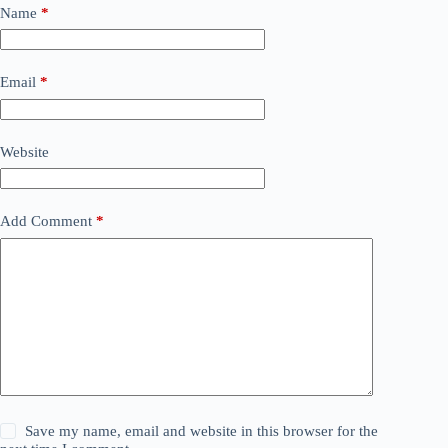
Name
*
Email
*
Website
Add Comment
*
Save my name, email and website in this browser for the